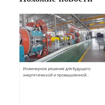
Инженерное решение для будущего
энергетической и промышленной
инфраструктуры