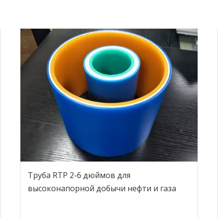
Труба RTP 2-6 дюймов для
высоконапорной добычи нефти и газа