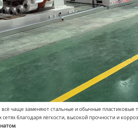
всё чаще заменяют стальные и обычные пластиковые тр
сетях благодаря лёгкости, высокой прочности и корро
анатом
.